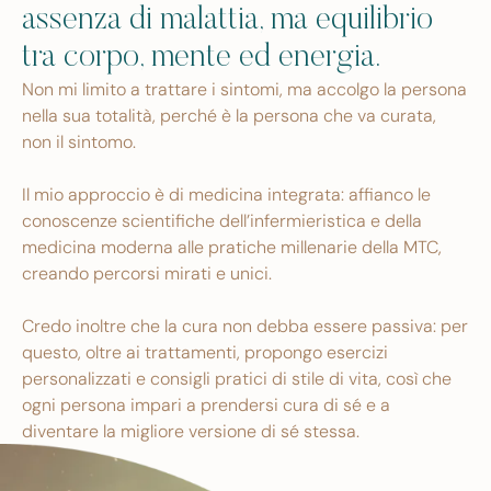
assenza di malattia, ma equilibrio
tra corpo, mente ed energia.
Non mi limito a trattare i sintomi, ma accolgo la persona
nella sua totalità, perché è la persona che va curata,
non il sintomo.
Il mio approccio è di medicina integrata: affianco le
conoscenze scientifiche dell’infermieristica e della
medicina moderna alle pratiche millenarie della MTC,
creando percorsi mirati e unici.
Credo inoltre che la cura non debba essere passiva: per
questo, oltre ai trattamenti, propongo esercizi
personalizzati e consigli pratici di stile di vita, così che
ogni persona impari a prendersi cura di sé e a
diventare la migliore versione di sé stessa.