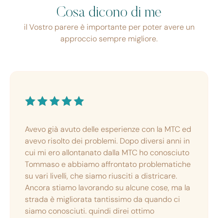
Cosa dicono di me
il Vostro parere è importante per poter avere un
approccio sempre migliore.
Avevo già avuto delle esperienze con la MTC ed
avevo risolto dei problemi. Dopo diversi anni in
cui mi ero allontanato dalla MTC ho conosciuto
Tommaso e abbiamo affrontato problematiche
su vari livelli, che siamo riusciti a districare.
Ancora stiamo lavorando su alcune cose, ma la
strada è migliorata tantissimo da quando ci
siamo conosciuti. quindi direi ottimo