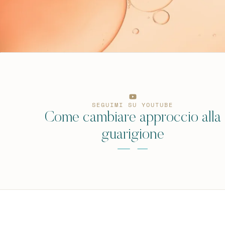
SEGUIMI SU YOUTUBE
Come cambiare approccio alla
guarigione