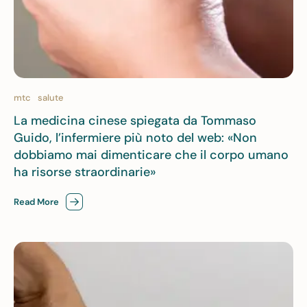
mtc
salute
La medicina cinese spiegata da Tommaso
Guido, l’infermiere più noto del web: «Non
dobbiamo mai dimenticare che il corpo umano
ha risorse straordinarie»
Read More